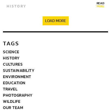
READ
HISTORY
MORE
LOAD MORE
TAGS
SCIENCE
HISTORY
CULTURES
SUSTAINABILITY
ENVIRONMENT
EDUCATION
TRAVEL
PHOTOGRAPHY
WILDLIFE
OUR TEAM