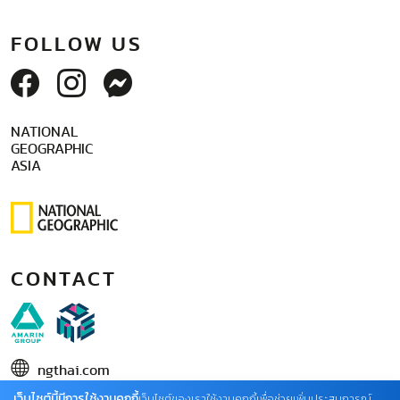
FOLLOW US
NATIONAL
GEOGRAPHIC
ASIA
CONTACT
ngthai.com
เว็บไซต์นี้มีการใช้งานคุกกี้
บริษัท เอเอ็มอี อิมเมจิเนทีฟ จำกัด
เว็บไซต์ของเราใช้งานคุกกี้เพื่อช่วยเพิ่มประสบการณ์