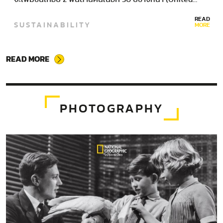
READ
SUSTAINABILITY
MORE
READ MORE
PHOTOGRAPHY