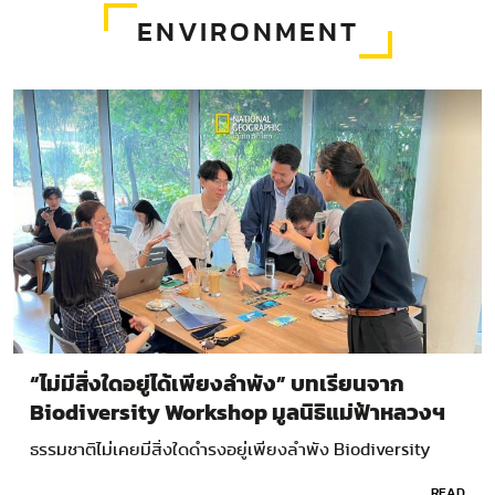
ENVIRONMENT
“ไม่มีสิ่งใดอยู่ได้เพียงลำพัง” บทเรียนจาก
Biodiversity Workshop มูลนิธิแม่ฟ้าหลวงฯ
ธรรมชาติไม่เคยมีสิ่งใดดำรงอยู่เพียงลำพัง Biodiversity
Workshop…
READ