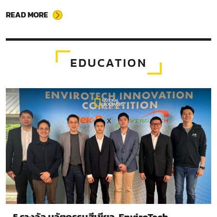
READ MORE
EDUCATION