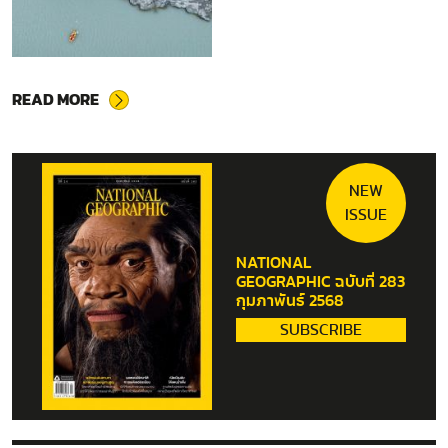
READ MORE
NEW
ISSUE
NATIONAL
GEOGRAPHIC ฉบับที่ 283
กุมภาพันธ์ 2568
SUBSCRIBE