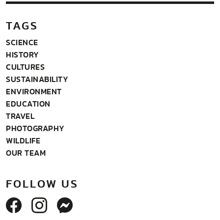
TAGS
SCIENCE
HISTORY
CULTURES
SUSTAINABILITY
ENVIRONMENT
EDUCATION
TRAVEL
PHOTOGRAPHY
WILDLIFE
OUR TEAM
FOLLOW US