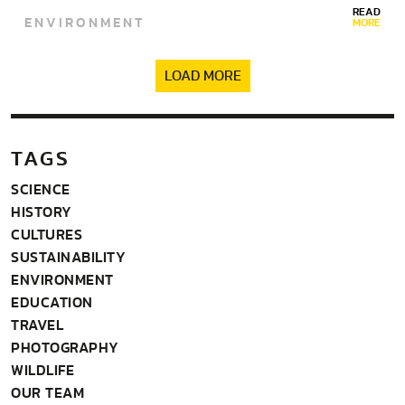
READ
ENVIRONMENT
MORE
LOAD MORE
TAGS
SCIENCE
HISTORY
CULTURES
SUSTAINABILITY
ENVIRONMENT
EDUCATION
TRAVEL
PHOTOGRAPHY
WILDLIFE
OUR TEAM