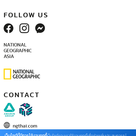
FOLLOW US
NATIONAL
GEOGRAPHIC
ASIA
CONTACT
ngthai.com
เว็บไซต์นี้มีการใช้งานคุกกี้
บริษัท เอเอ็มอี อิมเมจิเนทีฟ จำกัด
เว็บไซต์ของเราใช้งานคุกกี้เพื่อช่วยเพิ่มประสบการณ์