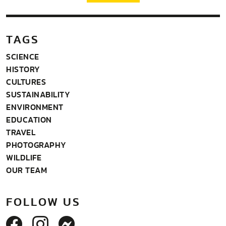
TAGS
SCIENCE
HISTORY
CULTURES
SUSTAINABILITY
ENVIRONMENT
EDUCATION
TRAVEL
PHOTOGRAPHY
WILDLIFE
OUR TEAM
FOLLOW US