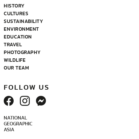
HISTORY
CULTURES
SUSTAINABILITY
ENVIRONMENT
EDUCATION
TRAVEL
PHOTOGRAPHY
WILDLIFE
OUR TEAM
FOLLOW US
NATIONAL
GEOGRAPHIC
ASIA