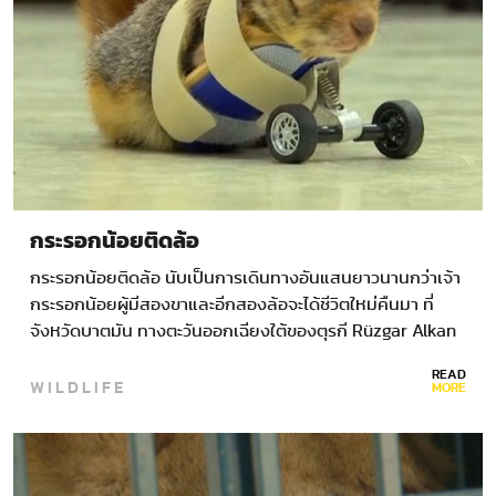
กระรอกน้อยติดล้อ
กระรอกน้อยติดล้อ นับเป็นการเดินทางอันแสนยาวนานกว่าเจ้า
กระรอกน้อยผู้มีสองขาและอีกสองล้อจะได้ชีวิตใหม่คืนมา ที่
จังหวัดบาตมัน ทางตะวันออกเฉียงใต้ของตุรกี Rüzgar Alkan
วัย…
READ
WILDLIFE
MORE