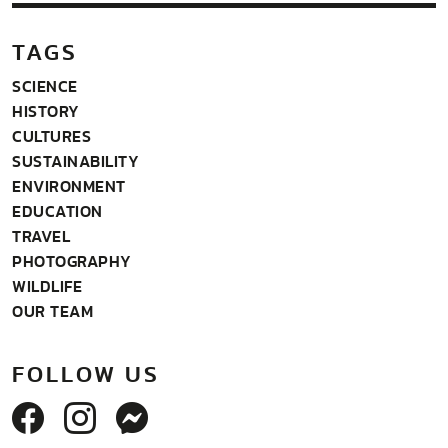
TAGS
SCIENCE
HISTORY
CULTURES
SUSTAINABILITY
ENVIRONMENT
EDUCATION
TRAVEL
PHOTOGRAPHY
WILDLIFE
OUR TEAM
FOLLOW US