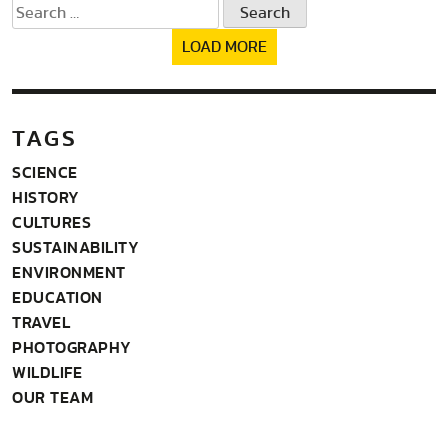
Search
for:
LOAD MORE
TAGS
SCIENCE
HISTORY
CULTURES
SUSTAINABILITY
ENVIRONMENT
EDUCATION
TRAVEL
PHOTOGRAPHY
WILDLIFE
OUR TEAM