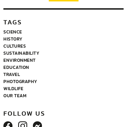
TAGS
SCIENCE
HISTORY
CULTURES
SUSTAINABILITY
ENVIRONMENT
EDUCATION
TRAVEL
PHOTOGRAPHY
WILDLIFE
OUR TEAM
FOLLOW US