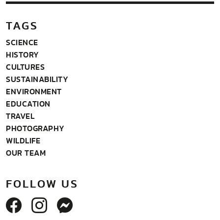
TAGS
SCIENCE
HISTORY
CULTURES
SUSTAINABILITY
ENVIRONMENT
EDUCATION
TRAVEL
PHOTOGRAPHY
WILDLIFE
OUR TEAM
FOLLOW US