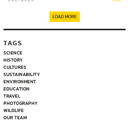
LOAD MORE
TAGS
SCIENCE
HISTORY
CULTURES
SUSTAINABILITY
ENVIRONMENT
EDUCATION
TRAVEL
PHOTOGRAPHY
WILDLIFE
OUR TEAM