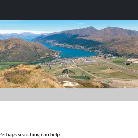
 Perhaps searching can help.