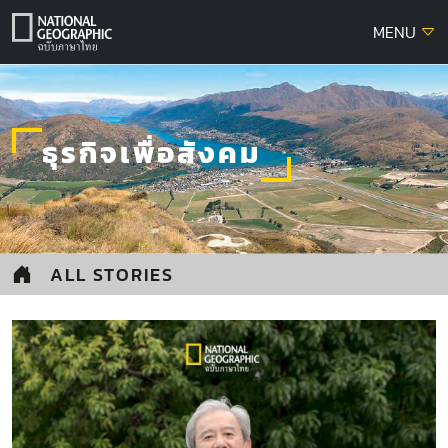
Skip
MENU
to
content
ธุรกิจเพื่อสังคม
ALL STORIES