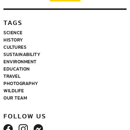
TAGS
SCIENCE
HISTORY
CULTURES
SUSTAINABILITY
ENVIRONMENT
EDUCATION
TRAVEL
PHOTOGRAPHY
WILDLIFE
OUR TEAM
FOLLOW US