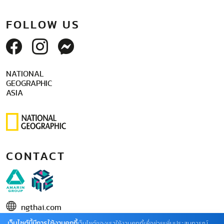
FOLLOW US
NATIONAL
GEOGRAPHIC
ASIA
CONTACT
ngthai.com
เว็บไซต์นี้มีการใช้งานคุกกี้
บริษัท เอเอ็มอี อิมเมจิเนทีฟ จำกัด
เว็บไซต์ของเราใช้งานคุกกี้เพื่อช่วยเพิ่มประสบการณ์