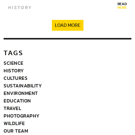
READ
HISTORY
MORE
LOAD MORE
TAGS
SCIENCE
HISTORY
CULTURES
SUSTAINABILITY
ENVIRONMENT
EDUCATION
TRAVEL
PHOTOGRAPHY
WILDLIFE
OUR TEAM