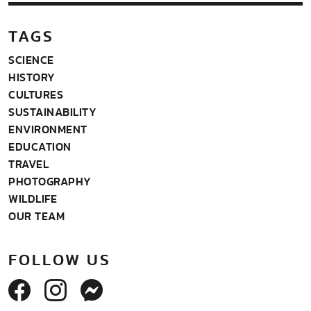
TAGS
SCIENCE
HISTORY
CULTURES
SUSTAINABILITY
ENVIRONMENT
EDUCATION
TRAVEL
PHOTOGRAPHY
WILDLIFE
OUR TEAM
FOLLOW US