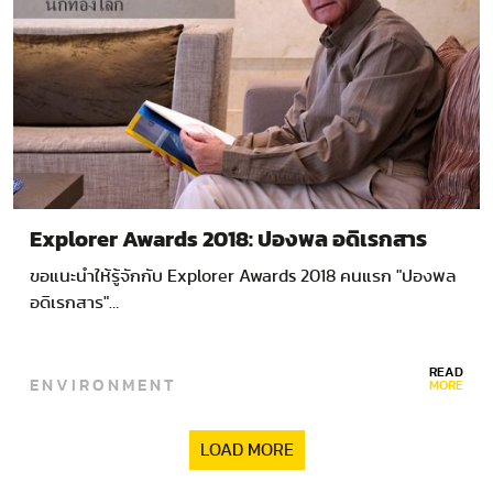
Explorer Awards 2018: ปองพล อดิเรกสาร
ขอแนะนำให้รู้จักกับ Explorer Awards 2018 คนแรก "ปองพล
อดิเรกสาร"…
READ
ENVIRONMENT
MORE
LOAD MORE