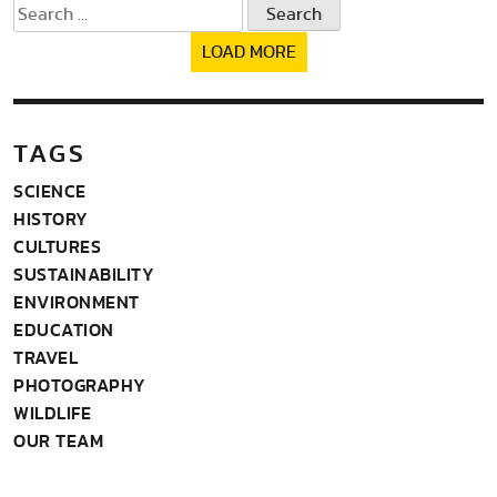
Search
for:
LOAD MORE
TAGS
SCIENCE
HISTORY
CULTURES
SUSTAINABILITY
ENVIRONMENT
EDUCATION
TRAVEL
PHOTOGRAPHY
WILDLIFE
OUR TEAM