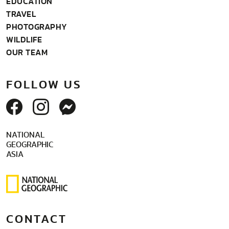
EDUCATION
TRAVEL
PHOTOGRAPHY
WILDLIFE
OUR TEAM
FOLLOW US
NATIONAL
GEOGRAPHIC
ASIA
CONTACT