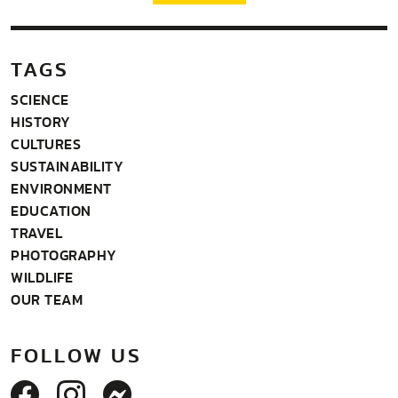
TAGS
SCIENCE
HISTORY
CULTURES
SUSTAINABILITY
ENVIRONMENT
EDUCATION
TRAVEL
PHOTOGRAPHY
WILDLIFE
OUR TEAM
FOLLOW US