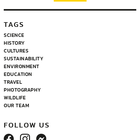
TAGS
SCIENCE
HISTORY
CULTURES
SUSTAINABILITY
ENVIRONMENT
EDUCATION
TRAVEL
PHOTOGRAPHY
WILDLIFE
OUR TEAM
FOLLOW US