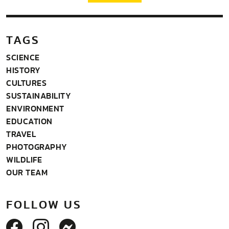
TAGS
SCIENCE
HISTORY
CULTURES
SUSTAINABILITY
ENVIRONMENT
EDUCATION
TRAVEL
PHOTOGRAPHY
WILDLIFE
OUR TEAM
FOLLOW US