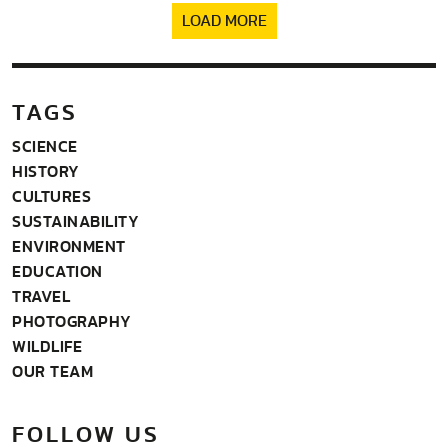
LOAD MORE
TAGS
SCIENCE
HISTORY
CULTURES
SUSTAINABILITY
ENVIRONMENT
EDUCATION
TRAVEL
PHOTOGRAPHY
WILDLIFE
OUR TEAM
FOLLOW US