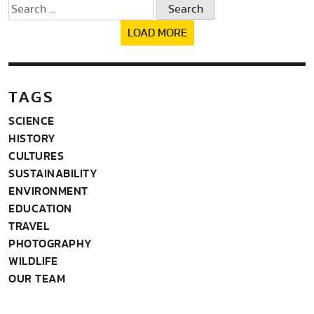
Search
for:
LOAD MORE
TAGS
SCIENCE
HISTORY
CULTURES
SUSTAINABILITY
ENVIRONMENT
EDUCATION
TRAVEL
PHOTOGRAPHY
WILDLIFE
OUR TEAM