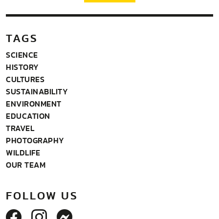
TAGS
SCIENCE
HISTORY
CULTURES
SUSTAINABILITY
ENVIRONMENT
EDUCATION
TRAVEL
PHOTOGRAPHY
WILDLIFE
OUR TEAM
FOLLOW US