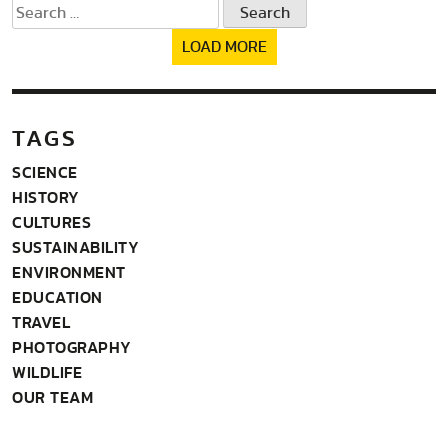
Search
for:
LOAD MORE
TAGS
SCIENCE
HISTORY
CULTURES
SUSTAINABILITY
ENVIRONMENT
EDUCATION
TRAVEL
PHOTOGRAPHY
WILDLIFE
OUR TEAM