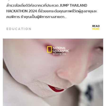
สำรวจไอเดียดิจิทัลจากเวทีประกวด JUMP THAILAND
HACKATHON 2024 ที่ช่วยยกระดับคุณภาพชีวิตผู้สูงอายุและ
คนพิการ ถ้าคุณเป็นผู้พิการทางสายตา…
READ
EDUCATION
MORE