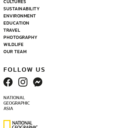
CULTURES
SUSTAINABILITY
ENVIRONMENT
EDUCATION
TRAVEL
PHOTOGRAPHY
WILDLIFE
OUR TEAM
FOLLOW US
NATIONAL
GEOGRAPHIC
ASIA