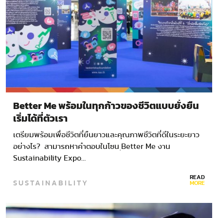
Better Me พร้อมในทุกก้าวของชีวิตแบบยั่งยืน
เริ่มได้ที่ตัวเรา
เตรียมพร้อมเพื่อชีวิตที่ยืนยาวและคุณภาพชีวิตที่ดีในระยะยาว
อย่างไร? สามารถหาคำตอบในโซน ฺBetter Me งาน
Sustainability Expo…
READ
SUSTAINABILITY
MORE