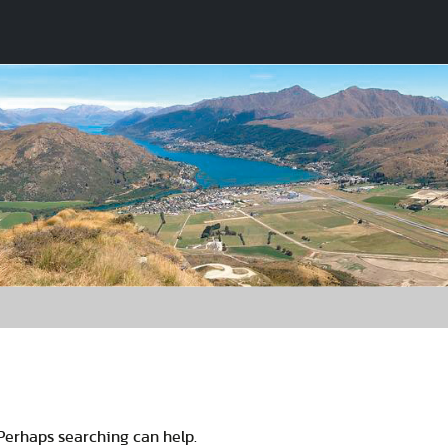
 Perhaps searching can help.