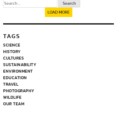
Search
for:
LOAD MORE
TAGS
SCIENCE
HISTORY
CULTURES
SUSTAINABILITY
ENVIRONMENT
EDUCATION
TRAVEL
PHOTOGRAPHY
WILDLIFE
OUR TEAM