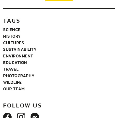
TAGS
SCIENCE
HISTORY
CULTURES
SUSTAINABILITY
ENVIRONMENT
EDUCATION
TRAVEL
PHOTOGRAPHY
WILDLIFE
OUR TEAM
FOLLOW US