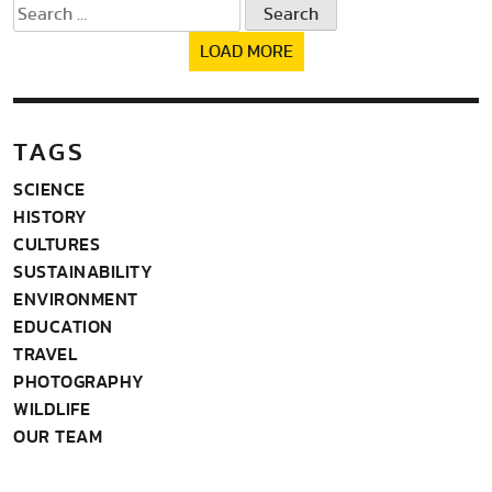
Search
for:
LOAD MORE
TAGS
SCIENCE
HISTORY
CULTURES
SUSTAINABILITY
ENVIRONMENT
EDUCATION
TRAVEL
PHOTOGRAPHY
WILDLIFE
OUR TEAM