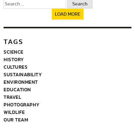
Search
for:
LOAD MORE
TAGS
SCIENCE
HISTORY
CULTURES
SUSTAINABILITY
ENVIRONMENT
EDUCATION
TRAVEL
PHOTOGRAPHY
WILDLIFE
OUR TEAM