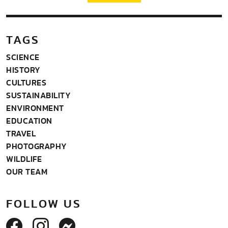
TAGS
SCIENCE
HISTORY
CULTURES
SUSTAINABILITY
ENVIRONMENT
EDUCATION
TRAVEL
PHOTOGRAPHY
WILDLIFE
OUR TEAM
FOLLOW US