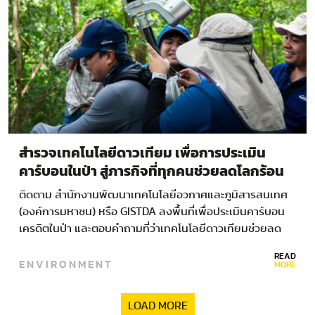
สำรวจเทคโนโลยีดาวเทียม เพื่อการประเมิน
คาร์บอนในป่า สู่ภารกิจที่ทุกคนช่วยลดโลกร้อน
ได้
ติดตาม สำนักงานพัฒนาเทคโนโลยีอวกาศและภูมิสารสนเทศ
(องค์การมหาชน) หรือ GISTDA ลงพื้นที่เพื่อประเมินคาร์บอน
เครดิตในป่า และตอบคำถามที่ว่าเทคโนโลยีดาวเทียมช่วยลด
โลกร้อนได้อย่างไร…
READ
ENVIRONMENT
MORE
LOAD MORE