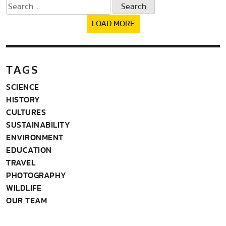
Search
for:
LOAD MORE
TAGS
SCIENCE
HISTORY
CULTURES
SUSTAINABILITY
ENVIRONMENT
EDUCATION
TRAVEL
PHOTOGRAPHY
WILDLIFE
OUR TEAM