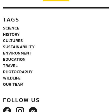
TAGS
SCIENCE
HISTORY
CULTURES
SUSTAINABILITY
ENVIRONMENT
EDUCATION
TRAVEL
PHOTOGRAPHY
WILDLIFE
OUR TEAM
FOLLOW US