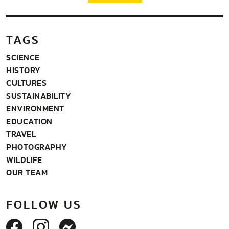
TAGS
SCIENCE
HISTORY
CULTURES
SUSTAINABILITY
ENVIRONMENT
EDUCATION
TRAVEL
PHOTOGRAPHY
WILDLIFE
OUR TEAM
FOLLOW US