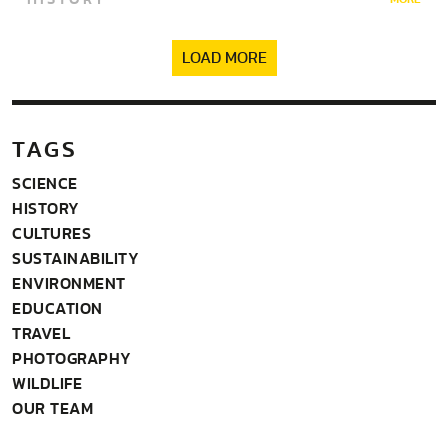
LOAD MORE
TAGS
SCIENCE
HISTORY
CULTURES
SUSTAINABILITY
ENVIRONMENT
EDUCATION
TRAVEL
PHOTOGRAPHY
WILDLIFE
OUR TEAM