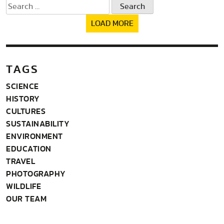
Search
for:
LOAD MORE
TAGS
SCIENCE
HISTORY
CULTURES
SUSTAINABILITY
ENVIRONMENT
EDUCATION
TRAVEL
PHOTOGRAPHY
WILDLIFE
OUR TEAM