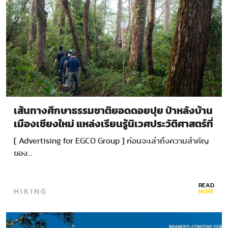
เส้นทางศึกษาธรรมชาติยอดดอยปุย ป่าหลังบ้าน
เมืองเชียงใหม่ แหล่งเรียนรู้นิเวศประวัติศาสตร์ที่
เข้าถึงง่ายและกลมกลืนกับธรรมชาติ
[ Advertising for EGCO Group ] ก่อนจะเล่าถึงความสำคัญ
ของ…
READ
HIKING
MORE