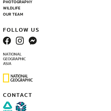
PHOTOGRAPHY
WILDLIFE
OUR TEAM
FOLLOW US
NATIONAL
GEOGRAPHIC
ASIA
CONTACT