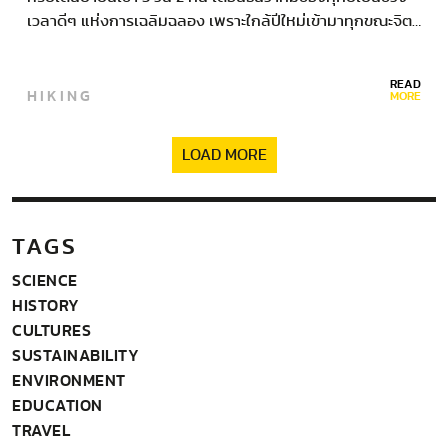
เวลาดีๆ แห่งการเฉลิมฉลอง เพราะใกล้ปีใหม่เข้ามาทุกขณะจิต…
READ
HIKING
MORE
LOAD MORE
TAGS
SCIENCE
HISTORY
CULTURES
SUSTAINABILITY
ENVIRONMENT
EDUCATION
TRAVEL