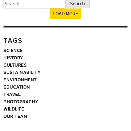
Search
for:
LOAD MORE
TAGS
SCIENCE
HISTORY
CULTURES
SUSTAINABILITY
ENVIRONMENT
EDUCATION
TRAVEL
PHOTOGRAPHY
WILDLIFE
OUR TEAM