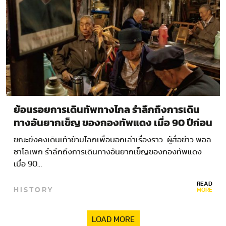
ย้อนรอยการเดินทัพทางไกล รำลึกถึงการเดิน
ทางอันยากเข็ญ ของกองทัพแดง เมื่อ 90 ปีก่อน
ขณะยังคงเดินเท้าข้ามโลกเพื่อบอกเล่าเรื่องราว ผู้สื่อข่าว พอล
ซาโลเพก รำลึกถึงการเดินทางอันยากเข็ญของกองทัพแดง
เมื่อ 90…
READ
HISTORY
MORE
LOAD MORE