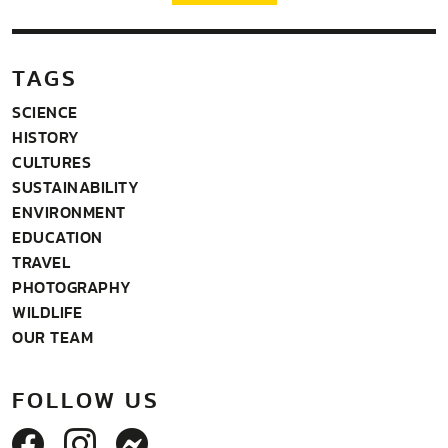
TAGS
SCIENCE
HISTORY
CULTURES
SUSTAINABILITY
ENVIRONMENT
EDUCATION
TRAVEL
PHOTOGRAPHY
WILDLIFE
OUR TEAM
FOLLOW US