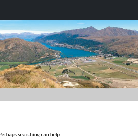
 Perhaps searching can help.