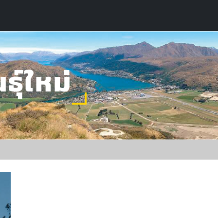
ธุ์ใหม่