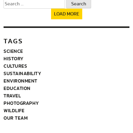
Search
for:
LOAD MORE
TAGS
SCIENCE
HISTORY
CULTURES
SUSTAINABILITY
ENVIRONMENT
EDUCATION
TRAVEL
PHOTOGRAPHY
WILDLIFE
OUR TEAM