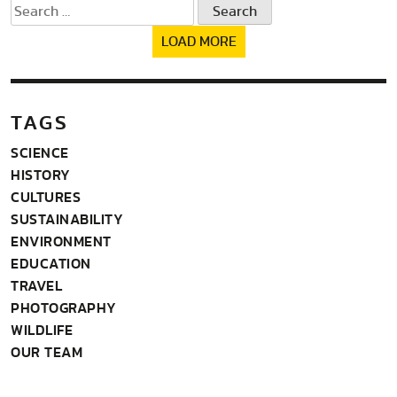
Search
for:
LOAD MORE
TAGS
SCIENCE
HISTORY
CULTURES
SUSTAINABILITY
ENVIRONMENT
EDUCATION
TRAVEL
PHOTOGRAPHY
WILDLIFE
OUR TEAM