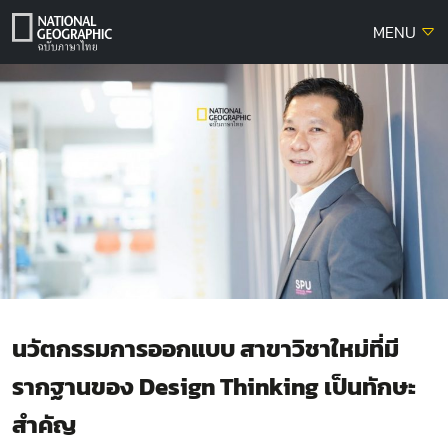
Skip
MENU
to
content
นวัตกรรมการออกแบบ สาขาวิชาใหม่ที่มี
รากฐานของ Design Thinking เป็นทักษะ
สำคัญ