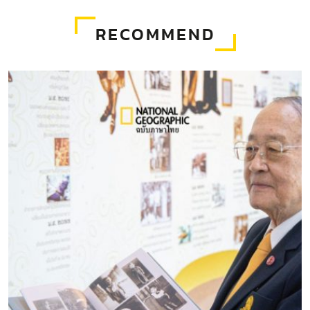
RECOMMEND