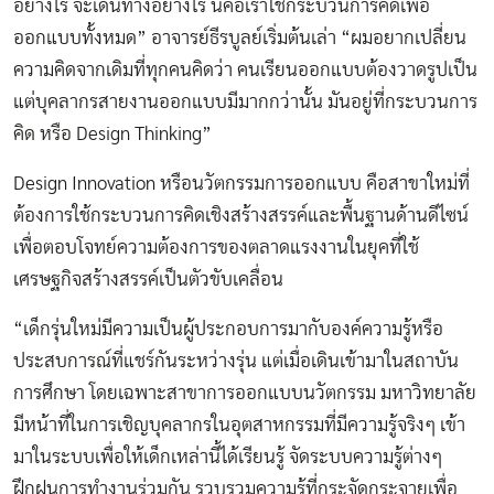
อย่างไร จะเดินทางอย่างไร นี่คือเราใช้กระบวนการคิดเพื่อ
ออกแบบทั้งหมด” อาจารย์ธีรบูลย์เริ่มต้นเล่า “ผมอยากเปลี่ยน
ความคิดจากเดิมที่ทุกคนคิดว่า คนเรียนออกแบบต้องวาดรูปเป็น
แต่บุคลากรสายงานออกแบบมีมากกว่านั้น มันอยู่ที่กระบวนการ
คิด หรือ Design Thinking”
Design Innovation หรือนวัตกรรมการออกแบบ คือสาขาใหม่ที่
ต้องการใช้กระบวนการคิดเชิงสร้างสรรค์และพื้นฐานด้านดีไซน์
เพื่อตอบโจทย์ความต้องการของตลาดแรงงานในยุคที่ใช้
เศรษฐกิจสร้างสรรค์เป็นตัวขับเคลื่อน
“เด็กรุ่นใหม่มีความเป็นผู้ประกอบการมากับองค์ความรู้หรือ
ประสบการณ์ที่แชร์กันระหว่างรุ่น แต่เมื่อเดินเข้ามาในสถาบัน
การศึกษา โดยเฉพาะสาขาการออกแบบนวัตกรรม มหาวิทยาลัย
มีหน้าที่ในการเชิญบุคลากรในอุตสาหกรรมที่มีความรู้จริงๆ เข้า
มาในระบบเพื่อให้เด็กเหล่านี้ได้เรียนรู้ จัดระบบความรู้ต่างๆ
ฝึกฝนการทำงานร่วมกัน รวบรวมความรู้ที่กระจัดกระจายเพื่อ