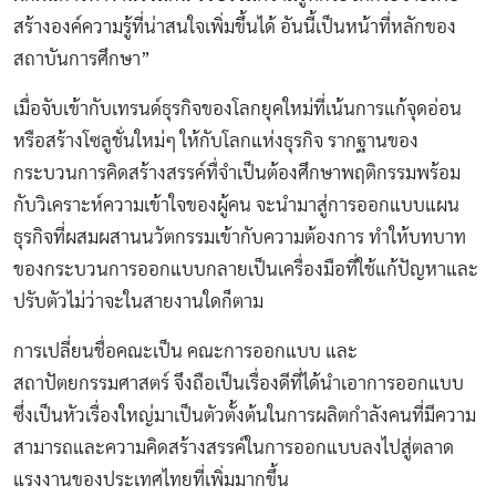
สร้างองค์ความรู้ที่น่าสนใจเพิ่มขึ้นได้ อันนี้เป็นหน้าที่หลักของ
สถาบันการศึกษา”
เมื่อจับเข้ากับเทรนด์ธุรกิจของโลกยุคใหม่ที่เน้นการแก้จุดอ่อน
หรือสร้างโซลูชั่นใหม่ๆ ให้กับโลกแห่งธุรกิจ รากฐานของ
กระบวนการคิดสร้างสรรค์ทื่จำเป็นต้องศึกษาพฤติกรรมพร้อม
กับวิเคราะห์ความเข้าใจของผู้คน จะนำมาสู่การออกแบบแผน
ธุรกิจที่ผสมผสานนวัตกรรมเข้ากับความต้องการ ทำให้บทบาท
ของกระบวนการออกแบบกลายเป็นเครื่องมือที่ใช้แก้ปัญหาและ
ปรับตัวไม่ว่าจะในสายงานใดก็ตาม
การเปลี่ยนชื่อคณะเป็น คณะการออกแบบ และ
สถาปัตยกรรมศาสตร์ จึงถือเป็นเรื่องดีที่ได้นำเอาการออกแบบ
ซึ่งเป็นหัวเรื่องใหญ่มาเป็นตัวตั้งต้นในการผลิตกำลังคนที่มีความ
สามารถและความคิดสร้างสรรค์ในการออกแบบลงไปสู่ตลาด
แรงงานของประเทศไทยที่เพิ่มมากขึ้น