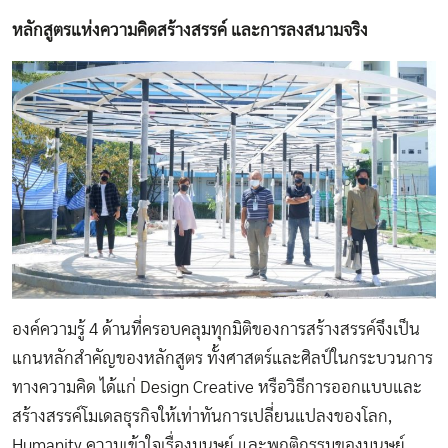
หลักสูตรแห่งความคิดสร้างสรรค์​ และการลงสนามจริง
องค์ความรู้ 4 ด้านที่ครอบคลุมทุกมิติของการสร้างสรรค์จึงเป็น
แกนหลักสำคัญของหลักสูตร ทั้งศาสตร์และศิลป์ในกระบวนการ
ทางความคิด ได้แก่ Design Creative หรือวิธีการออกแบบและ
สร้างสรรค์โมเดลธุรกิจให้เท่าทันการเปลี่ยนแปลงของโลก,
Humanity ความเข้าใจเรื่องมนุษย์ และพฤติกรรมของมนุษย์,