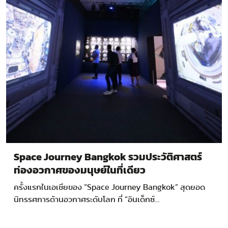
Space Journey Bangkok รวมประวัติศาสตร์
ท่องอวกาศของมนุษย์ในที่เดียว
ครั้งแรกในเอเชียของ “Space Journey Bangkok” สุดยอด
นิทรรศการด้านอวกาศระดับโลก ที่ “อินเด็กซ์…