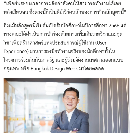
“เพื่อย่นระยะเวลาการผลิตกำลังคนให้สามารถทำงานได้เลย
หลังเรียนจบ ซึ่งตรงนี้ก็เป็นคีย์เวิร์ดหลักของการทำหลักสูตรนี้”
ถึงแม้หลักสูตรนี้เริ่มต้นเปิดรับนักศึกษาในปีการศึกษา 2566 แต่
ทางคณะได้ดำเนินการนำร่องด้วยการเพิ่มเติมรายวิชาและชุด
วิชาเพื่อสร้างศาสตร์แห่งประสบการณ์ผู้ใช้งาน (User
Experience) ผ่านการลงมือทำงานจริงของนักศึกษาทั้งใน
โครงการร่วมกันกับภาครัฐ และผู้ร่วมจัดงานเทศกาลออกแบบ
กรุงเทพ หรือ Bangkok Design Week มาโดยตลอด