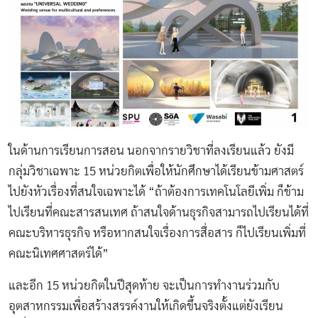
ในด้านการเรียนการสอน นอกจากรายวิชาที่ลงเรียนแล้ว ยังมี
กลุ่มวิชาเฉพาะ 15 หน่วยกิตเพื่อให้นักศึกษาได้เรียนข้ามศาสตร์
ไปยังหัวเรื่องที่สนใจเฉพาะได้ “ถ้าต้องการเทคโนโลยีเพิ่ม ก็ข้าม
ไปเรียนที่คณะสารสนเทศ ถ้าสนใจด้านธุรกิจสามารถไปเรียนได้ที่
คณะบริหารธุรกิจ หรือหากสนใจเรื่องการสื่อสาร ก็ไปเรียนเพิ่มที่
คณะนิเทศศาสตร์ได้”
และอีก 15 หน่วยกิตในปีสุดท้าย จะเป็นการทำงานร่วมกับ
อุตสาหกรรมเพื่อสร้างสรรค์งานให้เกิดขึ้นจริงตั้งแต่ยังเรียน