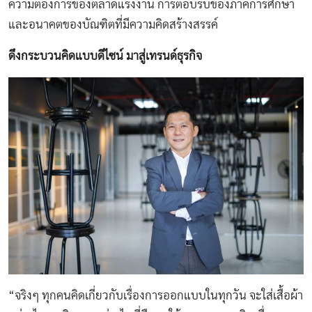
ความต้องการของตลาดแรงงาน การตอบรับของภาคการศึกษา
และอนาคตของบัณฑิตที่มีความคิดสร้างสรรค์
ดึงกระบวนคิดแบบดีไซน์ มาสู่เทรนด์ธุรกิจ
“จริงๆ ทุกคนคิดเกี่ยวกับเรื่องการออกแบบในทุกวัน จะใส่เสื้อผ้า