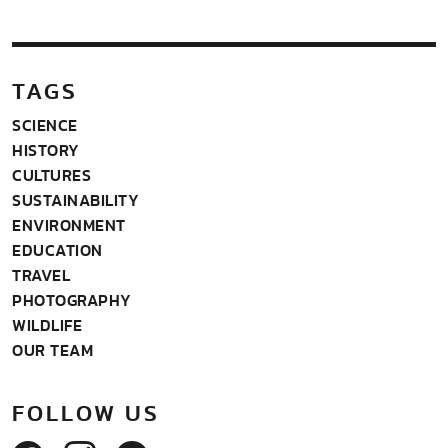
TAGS
SCIENCE
HISTORY
CULTURES
SUSTAINABILITY
ENVIRONMENT
EDUCATION
TRAVEL
PHOTOGRAPHY
WILDLIFE
OUR TEAM
FOLLOW US