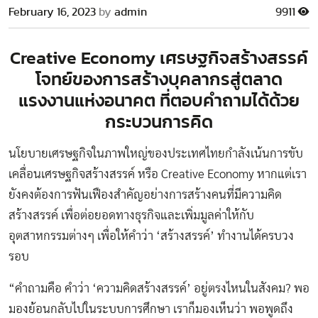
February 16, 2023
by
admin
9911
Creative Economy เศรษฐกิจสร้างสรรค์
โจทย์ของการสร้างบุคลากรสู่ตลาด
แรงงานแห่งอนาคต ที่ตอบคำถามได้ด้วย
กระบวนการคิด
นโยบายเศรษฐกิจในภาพใหญ่ของประเทศไทยกำลังเน้นการขับ
เคลื่อนเศรษฐกิจสร้างสรรค์ หรือ Creative Economy หากแต่เรา
ยังคงต้องการฟันเฟืองสำคัญอย่างการสร้างคนที่มีความคิด
สร้างสรรค์ เพื่อต่อยอดทางธุรกิจและเพิ่มมูลค่าให้กับ
อุตสาหกรรมต่างๆ เพื่อให้คำว่า ‘สร้างสรรค์’ ทำงานได้ครบวง
รอบ
“คำถามคือ คำว่า ‘ความคิดสร้างสรรค์’ อยู่ตรงไหนในสังคม? พอ
มองย้อนกลับไปในระบบการศึกษา เราก็มองเห็นว่า พอพูดถึง