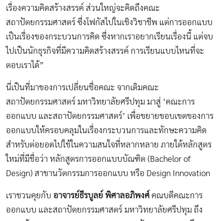
เรื่องความคิดสร้างสรรค์ ส่วนใหญ่จะคิดถึงคณะ
สถาปัตยกรรมศาสตร์ ซึ่งโฟกัสไปในเชิงวิชาชีพ แต่การออกแบบ
เป็นเรื่องของกระบวนการคิด ซึ่งหากเราอยากเรียนเรื่องนี้ แต่จบ
ไปเป็นนักธุรกิจที่มีความคิดสร้างสรรค์ การเรียนแบบไหนที่จะ
ตอบเราได้”
นี่เป็นที่มาของการเปลี่ยนชื่อคณะ จากเดิมคณะ
สถาปัตยกรรมศาสตร์ มหาวิทยาลัยศรีปทุม มาสู่
‘คณะการ
ออกแบบ และสถาปัตยกรรมศาสตร์’
เพื่อขยายขอบเขตของการ
ออกแบบให้ครอบคลุมในเรื่องกระบวนการและทักษะความคิด
สำหรับต่อยอดไปใช้ในความสนใจที่หลากหลาย ภายใต้หลักสูตร
ใหม่ที่มีชื่อว่า หลักสูตรการออกแบบบัณฑิต (Bachelor of
Design) สาขานวัตกรรมการออกแบบ หรือ Design Innovation
เราชวนคุยกับ
อาจารย์ธีรบูลย์ พิศาลอภิพงศ์
คณบดีคณะการ
ออกแบบ และสถาปัตยกรรมศาสตร์ มหาวิทยาลัยศรีปทุม ถึง