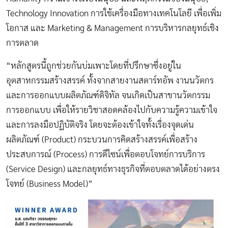
Technology Innovation การใช้เครื่องมือทางเทคโนโลยี เพื่อเพิ่ม
โอกาส และ Marketing & Management การบริหารกลยุทธ์เชิง
การตลาด
“หลักสูตรนี้ถูกช่วยกันบ่มเพาะโดยที่ปรึกษาซึ่งอยู่ใน
อุตสาหกรรมสร้างสรรค์ ทั้งจากสายงานสตาร์ทอัพ งานนวัตกร
และการออกแบบผลิตภัณฑ์ดิจิทัล จนเกิดเป็นสาขานวัตกรรม
การออกแบบ เพื่อให้รายวิชาสอดคล้องไปกับความรู้ความเข้าใจ
และการลงมือปฏิบัติจริง โดยจะต้องเข้าใจทั้งเรื่องจุดเด่น
ผลิตภัณฑ์ (Product) กระบวนการคิดสร้างสรรค์เพื่อสร้าง
ประสบการณ์ (Process) การดีไซน์เพื่อตอบโจทย์การบริการ
(Service Design) และกลยุทธ์ทางธุรกิจที่ตอบตลาดได้อย่างตรง
โจทย์ (Business Model)”