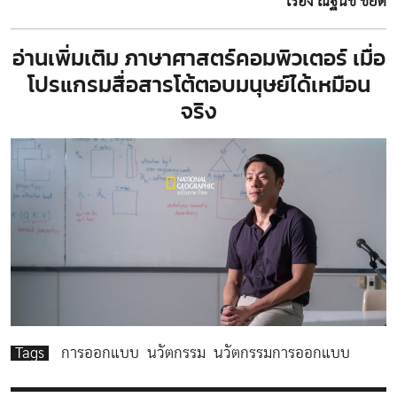
เรื่อง ณัฐนิช ชัยดี
อ่านเพิ่มเติม
ภาษาศาสตร์คอมพิวเตอร์ เมื่อ
โปรแกรมสื่อสารโต้ตอบมนุษย์ได้เหมือน
จริง
Tags
การออกแบบ
นวัตกรรม
นวัตกรรมการออกแบบ