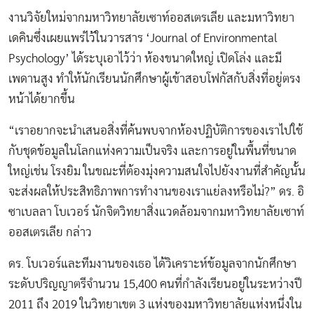
งานวิจัยใหม่จากมหาวิทยาลัยเซาท์ออสเตรเลีย และมหาวิทยา
เดคินซึ่งเผยแพร่ไว้ในวารสาร ‘Journal of Environmental
Psychology’ ได้ระบุเอาไว้ว่า ห้องขนาดใหญ่ เปิดโล่ง และมี
เพดานสูง ทำให้นักเรียนนักศึกษาผู้เข้าสอบโฟกัสกับสิ่งที่อยู่ตรง
หน้าได้ยากขึ้น
“เราอยากจะนำเสนอสิ่งที่ค้นพบจากห้องปฏิบัติการของเราไปใช้
กับชุดข้อมูลในโลกแห่งความเป็นจริง และการอยู่ในพื้นที่ขนาด
ใหญ่เช่น โรงยิม ในขณะที่ต้องมุ่งความสนใจไปยังงานที่สำคัญนั้น
จะส่งผลให้ประสิทธิภาพการทำงานของเราแย่ลงหรือไม่?” ดร. อิ
ซาเบลลา โบเวอร์ นักจิตวิทยาสิ่งแวดล้อมจากมหาวิทยาลัยเซาท์
ออสเตรเลีย กล่าว
ดร. โบเวอร์และทีมงานของเธอ ได้วิเคราะห์ข้อมูลจากนักศึกษา
ระดับปริญญาตรีจำนวน 15,400 คนที่กำลังเรียนอยู่ในระหว่างปี
2011 ถึง 2019 ในวิทยาเขต 3 แห่งของมหาวิทยาลัยแห่งหนึ่งใน