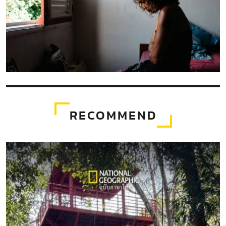
RECOMMEND