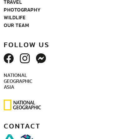
TRAVEL
PHOTOGRAPHY
WILDLIFE
OUR TEAM
FOLLOW US
NATIONAL
GEOGRAPHIC
ASIA
CONTACT