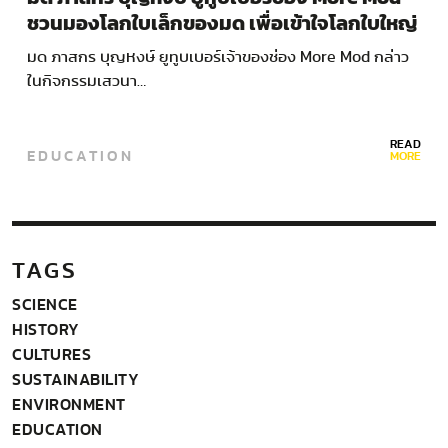
ชวนมองโลกใบเล็กของมด เพื่อเข้าใจโลกใบใหญ่
ของเรา
มด ภาสกร บุญหงษ์ ยูทูบเบอร์เจ้าของช่อง More Mod กล่าว
ในกิจกรรมเสวนา…
READ
EDUCATION
MORE
TAGS
SCIENCE
HISTORY
CULTURES
SUSTAINABILITY
ENVIRONMENT
EDUCATION