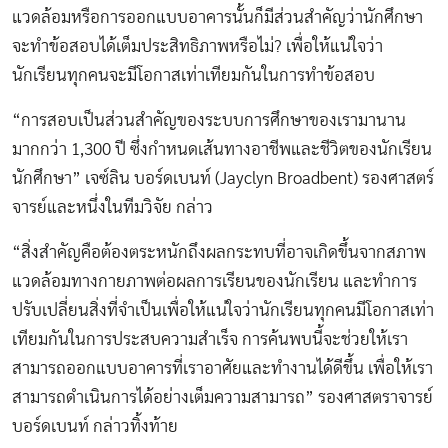
แวดล้อมหรือการออกแบบอาคารนั้นก็มีส่วนสำคัญว่านักศึกษา
จะทำข้อสอบได้เต็มประสิทธิภาพหรือไม่? เพื่อให้แน่ใจว่า
นักเรียนทุกคนจะมีโอกาสเท่าเทียมกันในการทำข้อสอบ
“การสอบเป็นส่วนสำคัญของระบบการศึกษาของเรามานาน
มากกว่า 1,300 ปี ซึ่งกำหนดเส้นทางอาชีพและชีวิตของนักเรียน
นักศึกษา” เจซ์ลิน บอร์ดเบนท์ (Jayclyn Broadbent) รองศาสตร์
จารย์และหนึ่งในทีมวิจัย กล่าว
“สิ่งสำคัญคือต้องตระหนักถึงผลกระทบที่อาจเกิดขึ้นจากสภาพ
แวดล้อมทางกายภาพต่อผลการเรียนของนักเรียน และทำการ
ปรับเปลี่ยนสิ่งที่จำเป็นเพื่อให้แน่ใจว่านักเรียนทุกคนมีโอกาสเท่า
เทียมกันในการประสบความสำเร็จ การค้นพบนี้จะช่วยให้เรา
สามารถออกแบบอาคารที่เราอาศัยและทำงานได้ดีขึ้น เพื่อให้เรา
สามารถดำเนินการได้อย่างเต็มความสามารถ” รองศาสตราจารย์
บอร์ดเบนท์ กล่าวทิ้งท้าย