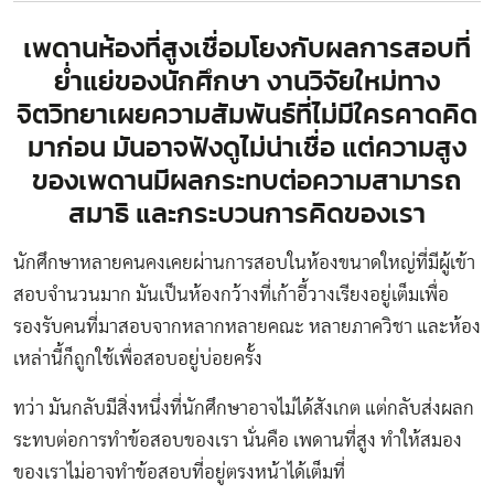
เพดานห้องที่สูงเชื่อมโยงกับผลการสอบที่
ย่ำแย่ของนักศึกษา งานวิจัยใหม่ทาง
จิตวิทยาเผยความสัมพันธ์ที่ไม่มีใครคาดคิด
มาก่อน มันอาจฟังดูไม่น่าเชื่อ แต่ความสูง
ของเพดานมีผลกระทบต่อความสามารถ
สมาธิ และกระบวนการคิดของเรา
นักศึกษาหลายคนคงเคยผ่านการสอบในห้องขนาดใหญ่ที่มีผู้เข้า
สอบจำนวนมาก มันเป็นห้องกว้างที่เก้าอี้วางเรียงอยู่เต็มเพื่อ
รองรับคนที่มาสอบจากหลากหลายคณะ หลายภาควิชา และห้อง
เหล่านี้ก็ถูกใช้เพื่อสอบอยู่บ่อยครั้ง
ทว่า มันกลับมีสิ่งหนึ่งที่นักศึกษาอาจไม่ได้สังเกต แต่กลับส่งผลก
ระทบต่อการทำข้อสอบของเรา นั่นคือ เพดานที่สูง ทำให้สมอง
ของเราไม่อาจทำข้อสอบที่อยู่ตรงหน้าได้เต็มที่