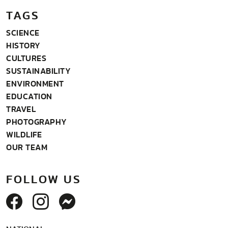
TAGS
SCIENCE
HISTORY
CULTURES
SUSTAINABILITY
ENVIRONMENT
EDUCATION
TRAVEL
PHOTOGRAPHY
WILDLIFE
OUR TEAM
FOLLOW US