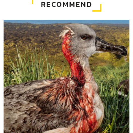
RECOMMEND