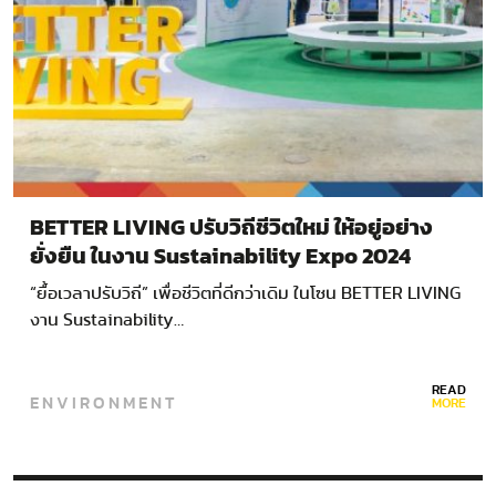
BETTER LIVING ปรับวิถีชีวิตใหม่ ให้อยู่อย่าง
ยั่งยืน ในงาน Sustainability Expo 2024
“ยื้อเวลาปรับวิถี” เพื่อชีวิตที่ดีกว่าเดิม ในโซน BETTER LIVING
งาน Sustainability…
READ
ENVIRONMENT
MORE