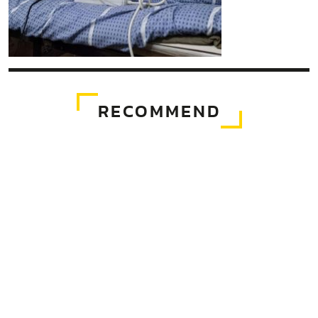
RECOMMEND