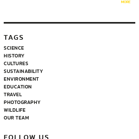
ลงในเร็ววัน ไฟป่ารุนแรงตั้งแต่ต้นเดือน…
MORE
TAGS
SCIENCE
HISTORY
CULTURES
SUSTAINABILITY
ENVIRONMENT
EDUCATION
TRAVEL
PHOTOGRAPHY
WILDLIFE
OUR TEAM
FOLLOW US