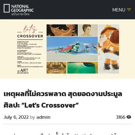
Skip
MENU
to
content
เหตุผลที่ไม่ควรพลาด สุดยอดงานประมูล
ศิลปะ “Let’s Crossover”
July 6, 2022
by
admin
3166