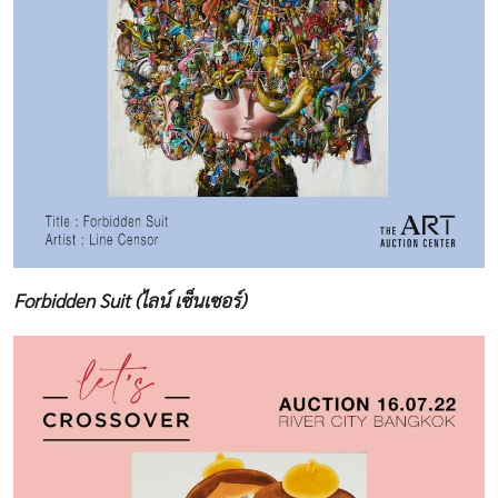
Forbidden Suit (ไลน์ เซ็นเซอร์)