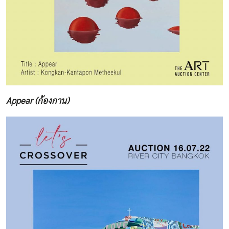
Appear (ก้องกาน)