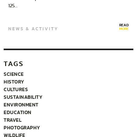
125…
READ
NEWS & ACTIVITY
MORE
TAGS
SCIENCE
HISTORY
CULTURES
SUSTAINABILITY
ENVIRONMENT
EDUCATION
TRAVEL
PHOTOGRAPHY
WILDLIFE