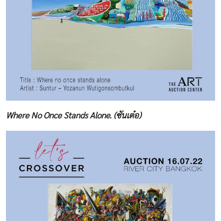
Where No Once Stands Alone. (ซันเต๋อ)