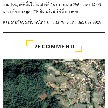
งานประมูลจัดขึ้นในวันเสาร์ที่ 16 กรกฎาคม 2565 เวลา 14.00
น. ณ ห้องประมูล RCB ชั้น 4 ริเวอร์ ซิตี้ แบงค็อก
สอบถามข้อมูลเพิ่มเติมโทร. 02 233 7939 และ 065 097 9909
RECOMMEND