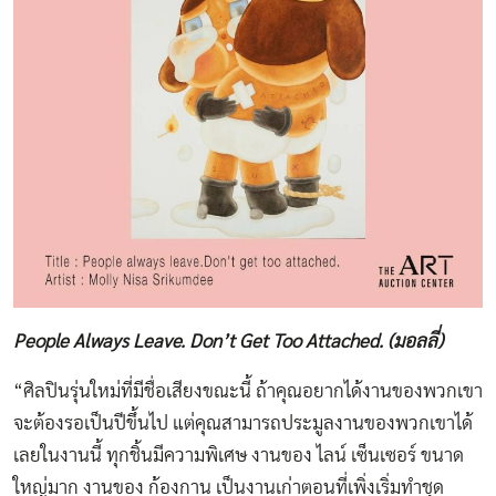
People Always Leave. Don’t Get Too Attached. (มอลลี่)
“ศิลปินรุ่นใหม่ที่มีชื่อเสียงขณะนี้ ถ้าคุณอยากได้งานของพวกเขา
จะต้องรอเป็นปีขึ้นไป แต่คุณสามารถประมูลงานของพวกเขาได้
เลยในงานนี้ ทุกชิ้นมีความพิเศษ งานของ ไลน์ เซ็นเซอร์ ขนาด
ใหญ่มาก งานของ ก้องกาน เป็นงานเก่าตอนที่เพิ่งเริ่มทำชุด