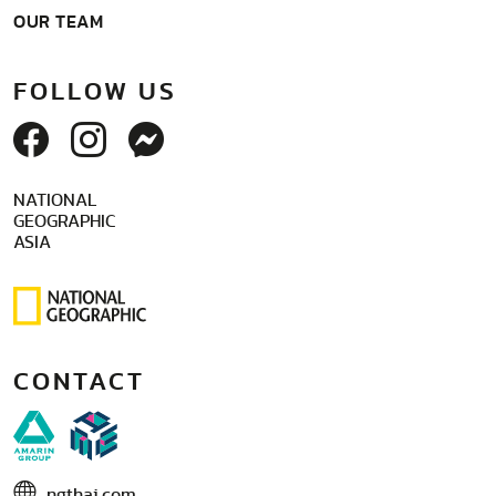
OUR TEAM
FOLLOW US
NATIONAL
GEOGRAPHIC
ASIA
CONTACT
ngthai.com