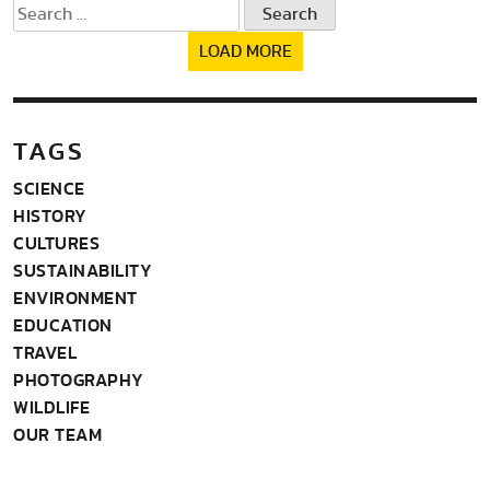
Search
for:
LOAD MORE
TAGS
SCIENCE
HISTORY
CULTURES
SUSTAINABILITY
ENVIRONMENT
EDUCATION
TRAVEL
PHOTOGRAPHY
WILDLIFE
OUR TEAM