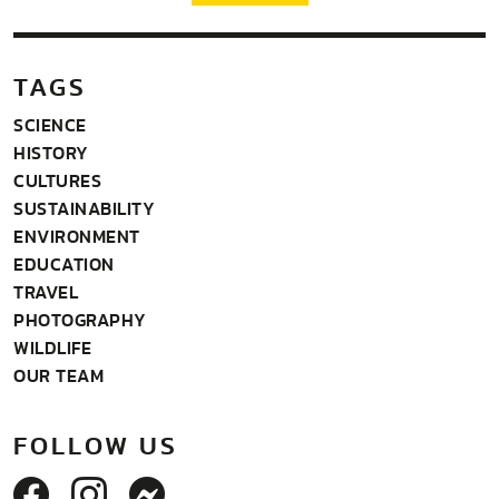
TAGS
SCIENCE
HISTORY
CULTURES
SUSTAINABILITY
ENVIRONMENT
EDUCATION
TRAVEL
PHOTOGRAPHY
WILDLIFE
OUR TEAM
FOLLOW US